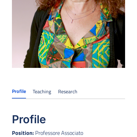
Profile
Teaching
Research
Profile
Position:
Professore Associato