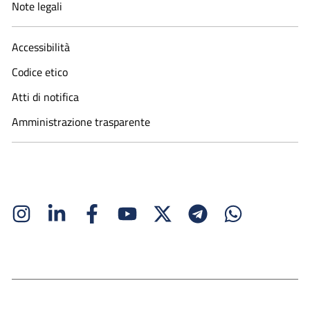
Note legali
Accessibilità
Codice etico
Atti di notifica
Amministrazione trasparente