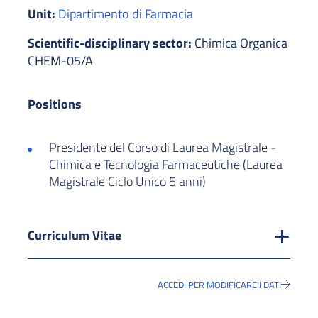
Unit:
Dipartimento di Farmacia
Scientific-disciplinary sector:
Chimica Organica
CHEM-05/A
Positions
Presidente del Corso di Laurea Magistrale -
Chimica e Tecnologia Farmaceutiche (Laurea
Magistrale Ciclo Unico 5 anni)
Curriculum Vitae
ACCEDI PER MODIFICARE I DATI