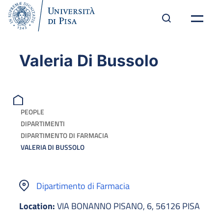
Valeria Di Bussolo
PEOPLE
DIPARTIMENTI
DIPARTIMENTO DI FARMACIA
VALERIA DI BUSSOLO
Dipartimento di Farmacia
Location:
VIA BONANNO PISANO, 6, 56126 PISA