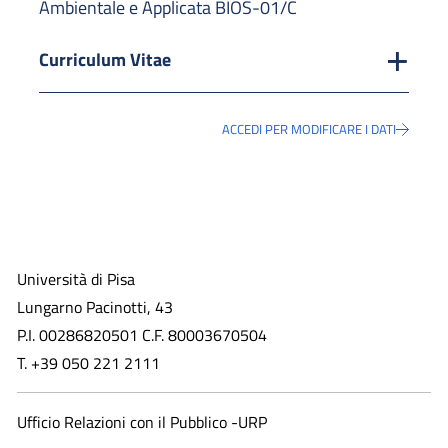
Ambientale e Applicata BIOS-01/C
Curriculum Vitae
ACCEDI PER MODIFICARE I DATI
Università di Pisa
Lungarno Pacinotti, 43
P.I. 00286820501 C.F. 80003670504
T. +39 050 221 2111
Ufficio Relazioni con il Pubblico -URP