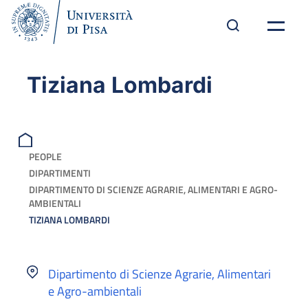
Tiziana Lombardi
PEOPLE
DIPARTIMENTI
DIPARTIMENTO DI SCIENZE AGRARIE, ALIMENTARI E AGRO-
AMBIENTALI
TIZIANA LOMBARDI
Dipartimento di Scienze Agrarie, Alimentari
e Agro-ambientali