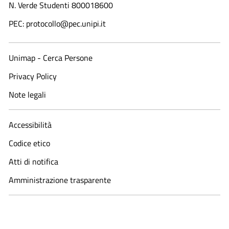
N. Verde Studenti 800018600​
PEC: protocollo@pec.unipi.it
Unimap - Cerca Persone
Privacy Policy
Note legali
Accessibilità
Codice etico
Atti di notifica
Amministrazione trasparente