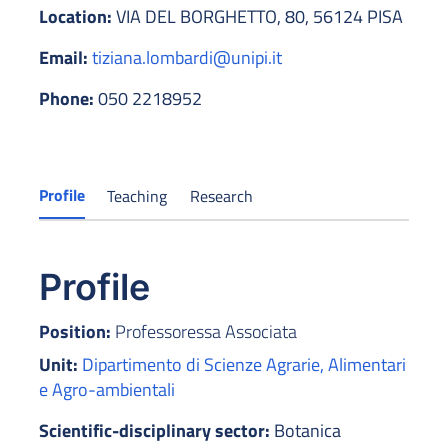
Location:
VIA DEL BORGHETTO, 80, 56124 PISA
Email:
tiziana.lombardi@unipi.it
Phone:
050 2218952
Profile
Teaching
Research
Profile
Position:
Professoressa Associata
Unit:
Dipartimento di Scienze Agrarie, Alimentari
e Agro-ambientali
Scientific-disciplinary sector:
Botanica