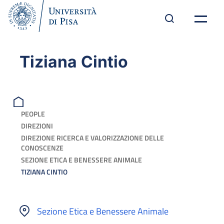
Tiziana Cintio
PEOPLE
DIREZIONI
DIREZIONE RICERCA E VALORIZZAZIONE DELLE
CONOSCENZE
SEZIONE ETICA E BENESSERE ANIMALE
TIZIANA CINTIO
Sezione Etica e Benessere Animale