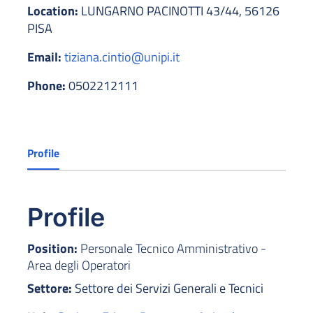
Location:
LUNGARNO PACINOTTI 43/44, 56126
PISA
Email:
tiziana.cintio@unipi.it
Phone:
0502212111
Profile
Profile
Position:
Personale Tecnico Amministrativo -
Area degli Operatori
Settore:
Settore dei Servizi Generali e Tecnici