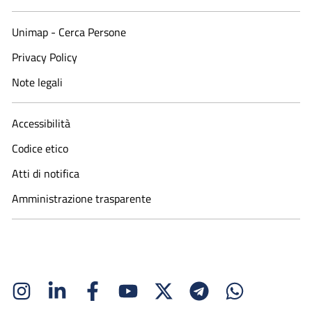
Unimap - Cerca Persone
Privacy Policy
Note legali
Accessibilità
Codice etico
Atti di notifica
Amministrazione trasparente