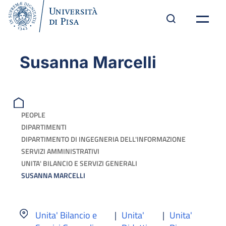
Susanna Marcelli
PEOPLE
DIPARTIMENTI
DIPARTIMENTO DI INGEGNERIA DELL'INFORMAZIONE
SERVIZI AMMINISTRATIVI
UNITA' BILANCIO E SERVIZI GENERALI
SUSANNA MARCELLI
Unita' Bilancio e
|
Unita'
|
Unita'