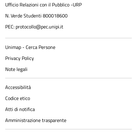
Ufficio Relazioni con il Pubblico -URP
N. Verde Studenti 800018600​
PEC: protocollo@pec.unipi.it
Unimap - Cerca Persone
Privacy Policy
Note legali
Accessibilità
Codice etico
Atti di notifica
Amministrazione trasparente