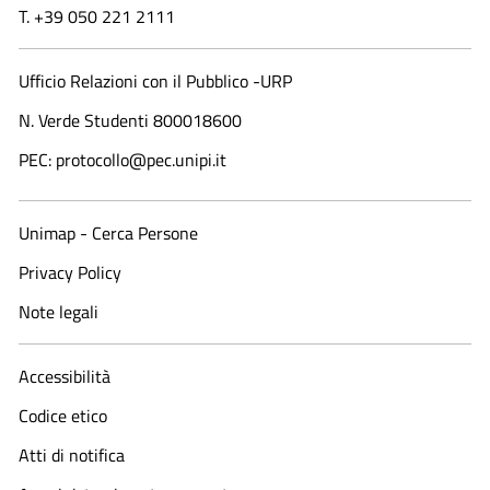
T. +39 050 221 2111
Ufficio Relazioni con il Pubblico -URP
N. Verde Studenti 800018600​
PEC: protocollo@pec.unipi.it
Unimap - Cerca Persone
Privacy Policy
Note legali
Accessibilità
Codice etico
Atti di notifica