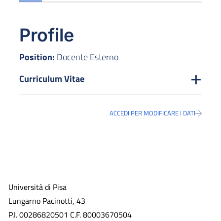
Profile
Position:
Docente Esterno
Curriculum Vitae
ACCEDI PER MODIFICARE I DATI
Università di Pisa
Lungarno Pacinotti, 43
P.I. 00286820501 C.F. 80003670504