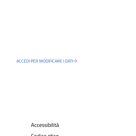
ACCEDI PER MODIFICARE I DATI
Accessibilità
Codice etico