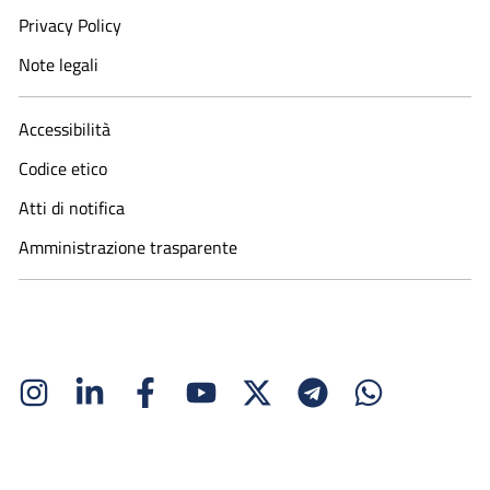
Privacy Policy
Note legali
Accessibilità
Codice etico
Atti di notifica
Amministrazione trasparente