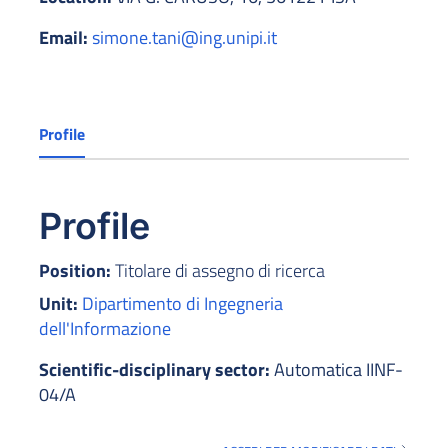
Email:
simone.tani@ing.unipi.it
Profile
Profile
Position:
Titolare di assegno di ricerca
Unit:
Dipartimento di Ingegneria
dell'Informazione
Scientific-disciplinary sector:
Automatica IINF-
04/A