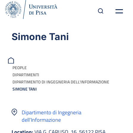
Simone Tani
PEOPLE
DIPARTIMENTI
DIPARTIMENTO DI INGEGNERIA DELL'INFORMAZIONE
SIMONE TANI
Dipartimento di Ingegneria
dell'Informazione
Location:
VIA G. CARUSO, 16, 56122 PISA