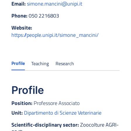
Email:
simone.mancini@unipi.it
Phone:
050 2216803
Website:
https://people.unipi.it/simone_mancini/
Profile
Teaching
Research
Profile
Position:
Professore Associato
Unit:
Dipartimento di Scienze Veterinarie
Scientific-disciplinary sector:
Zoocolture AGRI-