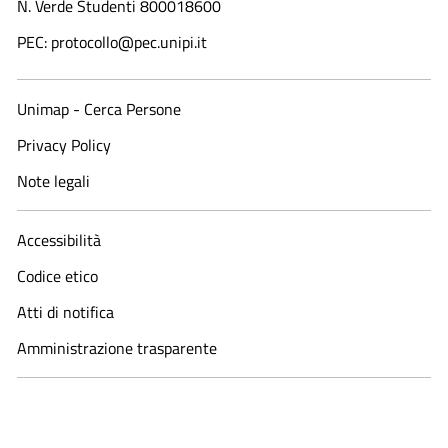
N. Verde Studenti 800018600​
PEC: protocollo@pec.unipi.it
Unimap - Cerca Persone
Privacy Policy
Note legali
Accessibilità
Codice etico
Atti di notifica
Amministrazione trasparente