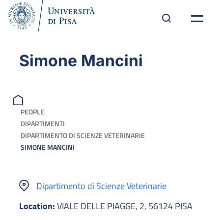
Simone Mancini
PEOPLE
DIPARTIMENTI
DIPARTIMENTO DI SCIENZE VETERINARIE
SIMONE MANCINI
Dipartimento di Scienze Veterinarie
Location:
VIALE DELLE PIAGGE, 2, 56124 PISA