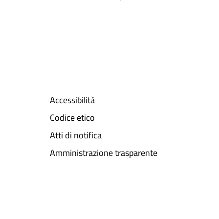
Accessibilità
Codice etico
Atti di notifica
Amministrazione trasparente