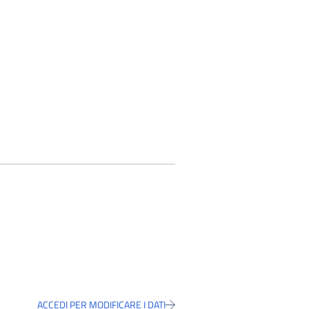
ACCEDI PER MODIFICARE I DATI