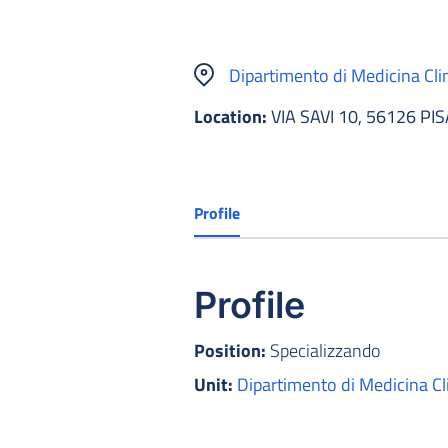
Dipartimento di Medicina Cli
Location:
VIA SAVI 10, 56126 PIS
Profile
Profile
Position:
Specializzando
Unit:
Dipartimento di Medicina Cl