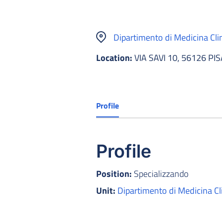
Dipartimento di Medicina Cli
Location:
VIA SAVI 10, 56126 PIS
Profile
Profile
Position:
Specializzando
Unit:
Dipartimento di Medicina Cl