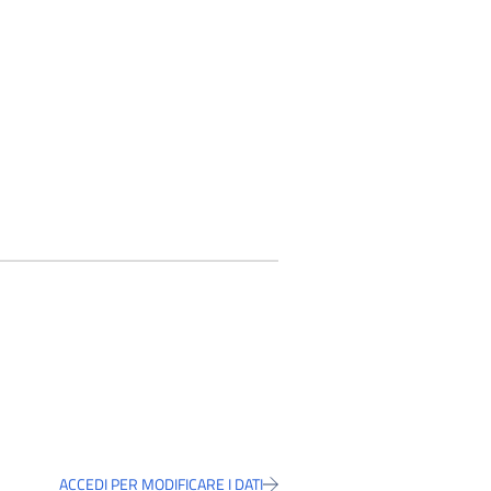
ACCEDI PER MODIFICARE I DATI