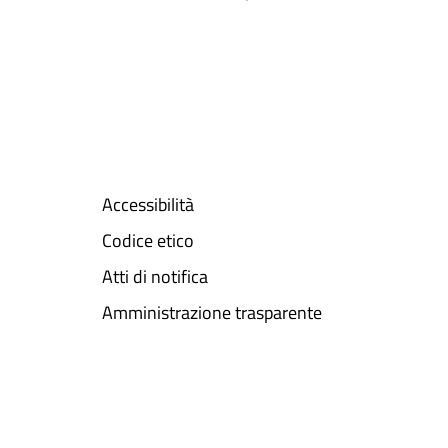
Accessibilità
Codice etico
Atti di notifica
Amministrazione trasparente