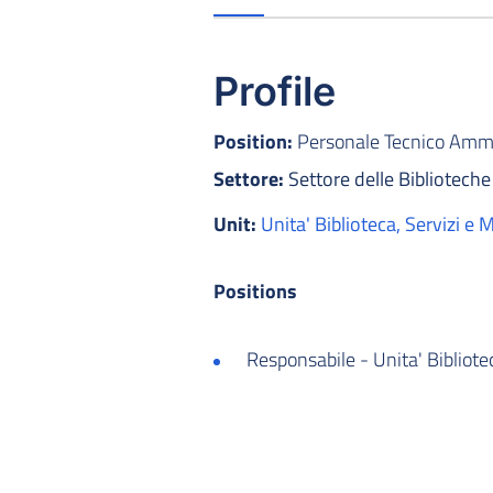
Profile
Position:
Personale Tecnico Ammin
Settore:
Settore delle Biblioteche
Unit:
Unita' Biblioteca, Servizi e 
Positions
Responsabile - Unita' Bibliotec