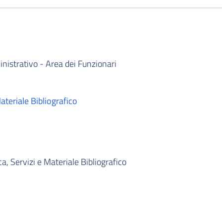
istrativo - Area dei Funzionari
Materiale Bibliografico
a, Servizi e Materiale Bibliografico