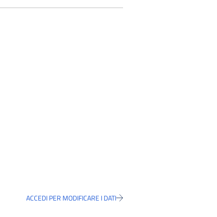
ACCEDI PER MODIFICARE I DATI