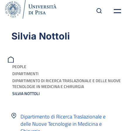
Silvia Nottoli
PEOPLE
DIPARTIMENTI
DIPARTIMENTO DI RICERCA TRASLAZIONALE E DELLE NUOVE
TECNOLOGIE IN MEDICINA E CHIRURGIA
SILVIA NOTTOLI
Dipartimento di Ricerca Traslazionale e
delle Nuove Tecnologie in Medicina e