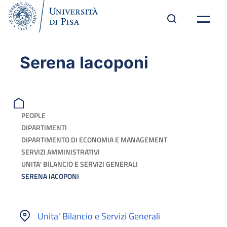
Serena Iacoponi
PEOPLE
DIPARTIMENTI
DIPARTIMENTO DI ECONOMIA E MANAGEMENT
SERVIZI AMMINISTRATIVI
UNITA' BILANCIO E SERVIZI GENERALI
SERENA IACOPONI
Unita' Bilancio e Servizi Generali