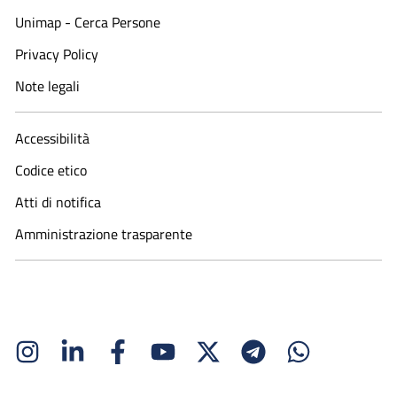
Unimap - Cerca Persone
Privacy Policy
Note legali
Accessibilità
Codice etico
Atti di notifica
Amministrazione trasparente