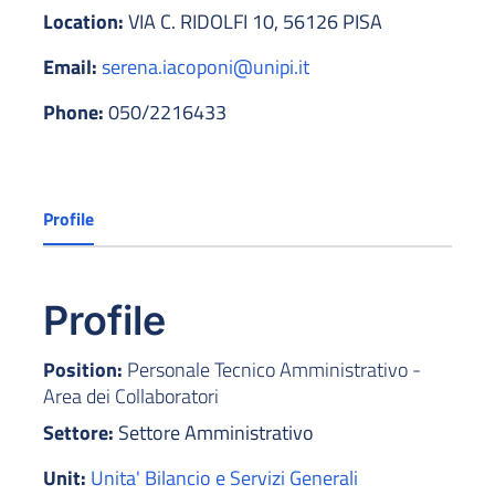
Location:
VIA C. RIDOLFI 10, 56126 PISA
Email:
serena.iacoponi@unipi.it
Phone:
050/2216433
Profile
Profile
Position:
Personale Tecnico Amministrativo -
Area dei Collaboratori
Settore:
Settore Amministrativo
Unit:
Unita' Bilancio e Servizi Generali