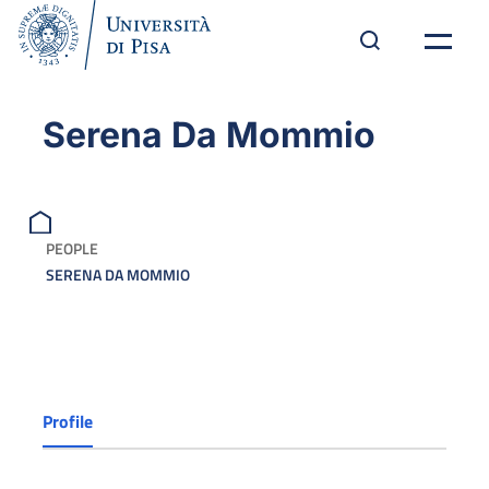
Serena Da Mommio
PEOPLE
SERENA DA MOMMIO
Profile