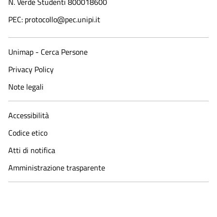
N. Verde Studenti 800018600​
PEC: protocollo@pec.unipi.it
Unimap - Cerca Persone
Privacy Policy
Note legali
Accessibilità
Codice etico
Atti di notifica
Amministrazione trasparente