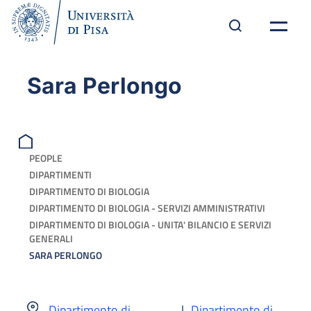
Sara Perlongo
PEOPLE
DIPARTIMENTI
DIPARTIMENTO DI BIOLOGIA
DIPARTIMENTO DI BIOLOGIA - SERVIZI AMMINISTRATIVI
DIPARTIMENTO DI BIOLOGIA - UNITA' BILANCIO E SERVIZI
GENERALI
SARA PERLONGO
Dipartimento di
|
Dipartimento di