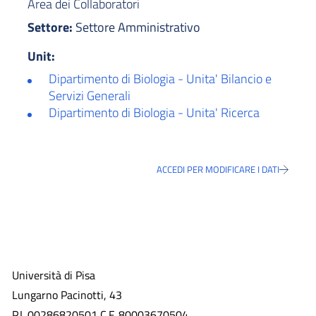
Area dei Collaboratori
Settore:
Settore Amministrativo
Unit:
Dipartimento di Biologia - Unita' Bilancio e
Servizi Generali
Dipartimento di Biologia - Unita' Ricerca
ACCEDI PER MODIFICARE I DATI
Università di Pisa
Lungarno Pacinotti, 43
P.I. 00286820501 C.F. 80003670504