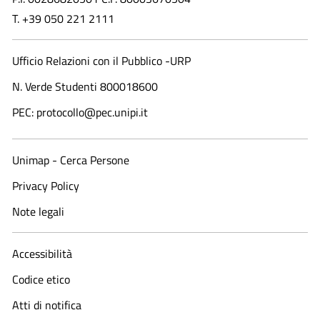
T. +39 050 221 2111
Ufficio Relazioni con il Pubblico -URP
N. Verde Studenti 800018600​
PEC: protocollo@pec.unipi.it
Unimap - Cerca Persone
Privacy Policy
Note legali
Accessibilità
Codice etico
Atti di notifica