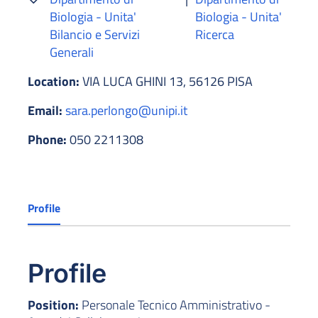
Biologia - Unita'
Biologia - Unita'
Bilancio e Servizi
Ricerca
Generali
Location:
VIA LUCA GHINI 13, 56126 PISA
Email:
sara.perlongo@unipi.it
Phone:
050 2211308
Profile
Profile
Position:
Personale Tecnico Amministrativo -