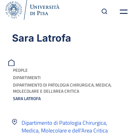
Sara Latrofa
PEOPLE
DIPARTIMENTI
DIPARTIMENTO DI PATOLOGIA CHIRURGICA, MEDICA,
MOLECOLARE E DELL'AREA CRITICA
SARA LATROFA
Dipartimento di Patologia Chirurgica,
Medica, Molecolare e dell'Area Critica