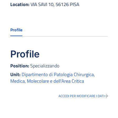
Location:
VIA SAVI 10, 56126 PISA
Profile
Profile
Position:
Specializzando
Unit:
Dipartimento di Patologia Chirurgica,
Medica, Molecolare e dell'Area Critica
ACCEDI PER MODIFICARE I DATI