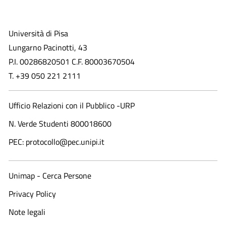
Università di Pisa
Lungarno Pacinotti, 43
P.I. 00286820501 C.F. 80003670504
T. +39 050 221 2111
Ufficio Relazioni con il Pubblico -URP
N. Verde Studenti 800018600​
PEC: protocollo@pec.unipi.it
Unimap - Cerca Persone
Privacy Policy
Note legali