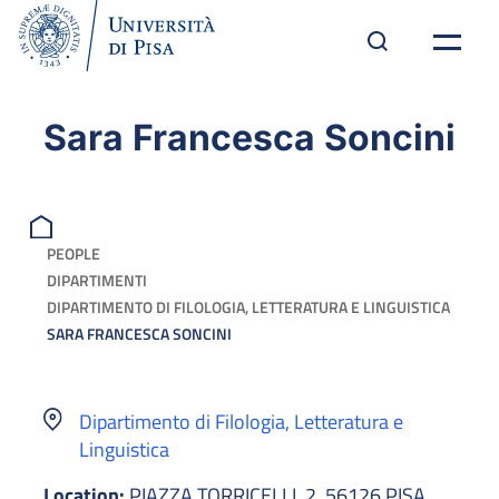
Sara Francesca Soncini
PEOPLE
DIPARTIMENTI
DIPARTIMENTO DI FILOLOGIA, LETTERATURA E LINGUISTICA
SARA FRANCESCA SONCINI
Dipartimento di Filologia, Letteratura e
Linguistica
Location:
PIAZZA TORRICELLI, 2, 56126 PISA