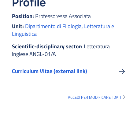
Profile
Position:
Professoressa Associata
Unit:
Dipartimento di Filologia, Letteratura e
Linguistica
Scientific-disciplinary sector:
Letteratura
Inglese ANGL-01/A
Curriculum Vitae (external link)
ACCEDI PER MODIFICARE I DATI