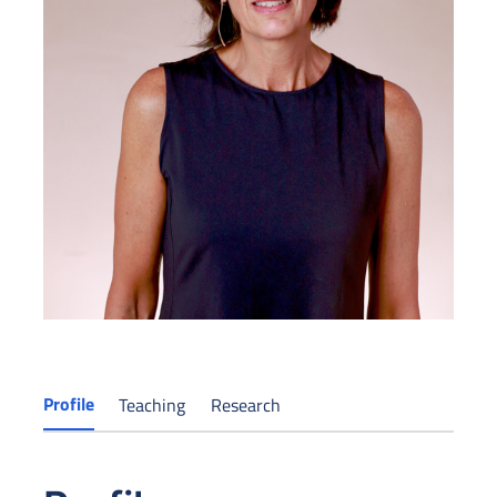
Profile
Teaching
Research