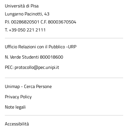
Università di Pisa
Lungarno Pacinotti, 43
P.I. 00286820501 C.F. 80003670504
T. +39 050 221 2111
Ufficio Relazioni con il Pubblico -URP
N. Verde Studenti 800018600​
PEC: protocollo@pec.unipi.it
Unimap - Cerca Persone
Privacy Policy
Note legali
Accessibilità