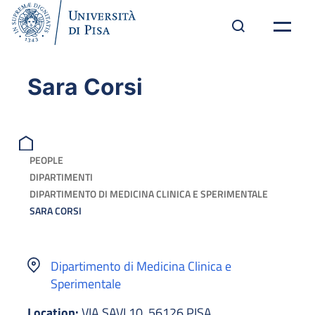
Sara Corsi
PEOPLE
DIPARTIMENTI
DIPARTIMENTO DI MEDICINA CLINICA E SPERIMENTALE
SARA CORSI
Dipartimento di Medicina Clinica e
Sperimentale
Location:
VIA SAVI 10, 56126 PISA