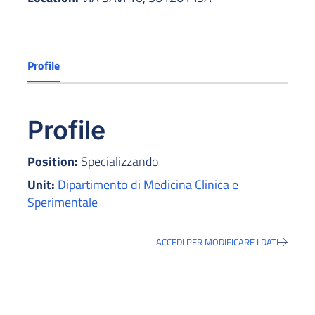
Profile
Profile
Position:
Specializzando
Unit:
Dipartimento di Medicina Clinica e
Sperimentale
ACCEDI PER MODIFICARE I DATI