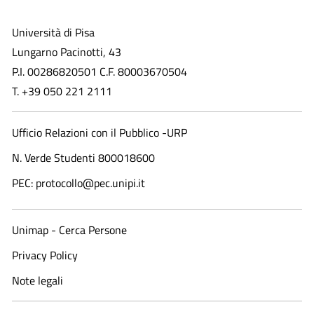
Università di Pisa
Lungarno Pacinotti, 43
P.I. 00286820501 C.F. 80003670504
T. +39 050 221 2111
Ufficio Relazioni con il Pubblico -URP
N. Verde Studenti 800018600​
PEC: protocollo@pec.unipi.it
Unimap - Cerca Persone
Privacy Policy
Note legali