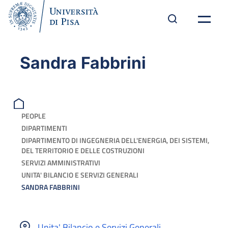
Sandra Fabbrini
PEOPLE
DIPARTIMENTI
DIPARTIMENTO DI INGEGNERIA DELL'ENERGIA, DEI SISTEMI,
DEL TERRITORIO E DELLE COSTRUZIONI
SERVIZI AMMINISTRATIVI
UNITA' BILANCIO E SERVIZI GENERALI
SANDRA FABBRINI
Unita' Bilancio e Servizi Generali