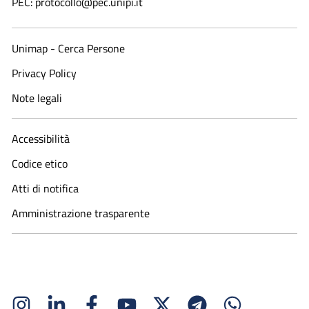
PEC: protocollo@pec.unipi.it
Unimap - Cerca Persone
Privacy Policy
Note legali
Accessibilità
Codice etico
Atti di notifica
Amministrazione trasparente