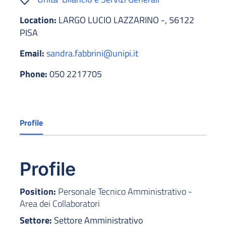
Location:
LARGO LUCIO LAZZARINO -, 56122
PISA
Email:
sandra.fabbrini@unipi.it
Phone:
050 2217705
Profile
Profile
Position:
Personale Tecnico Amministrativo -
Area dei Collaboratori
Settore:
Settore Amministrativo