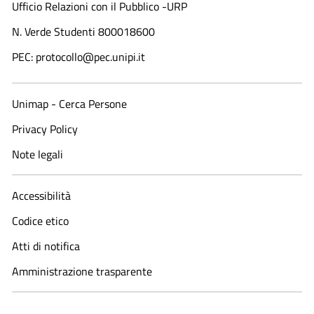
Ufficio Relazioni con il Pubblico -URP
N. Verde Studenti 800018600​
PEC: protocollo@pec.unipi.it
Unimap - Cerca Persone
Privacy Policy
Note legali
Accessibilità
Codice etico
Atti di notifica
Amministrazione trasparente