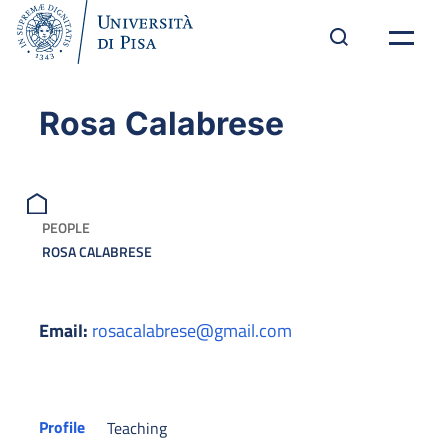
Rosa Calabrese
PEOPLE
ROSA CALABRESE
Email:
rosacalabrese@gmail.com
Profile
Teaching