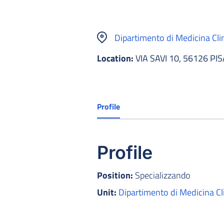
Dipartimento di Medicina Cli
Location:
VIA SAVI 10, 56126 PIS
Profile
Profile
Position:
Specializzando
Unit:
Dipartimento di Medicina Cl