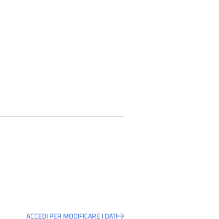
ACCEDI PER MODIFICARE I DATI