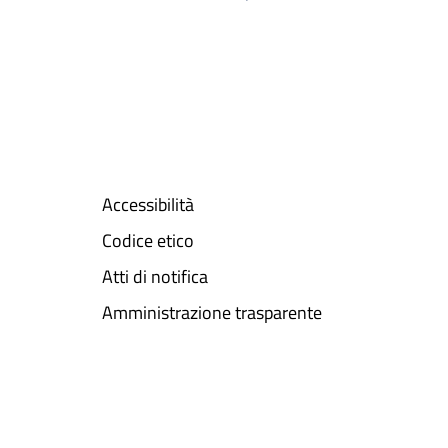
Accessibilità
Codice etico
Atti di notifica
Amministrazione trasparente