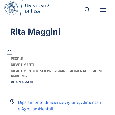
Rita Maggini
PEOPLE
DIPARTIMENTI
DIPARTIMENTO DI SCIENZE AGRARIE, ALIMENTARI E AGRO-
AMBIENTALI
RITA MAGGINI
Dipartimento di Scienze Agrarie, Alimentari
e Agro-ambientali