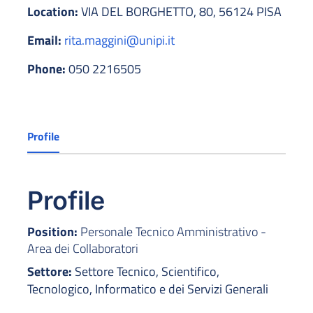
Location:
VIA DEL BORGHETTO, 80, 56124 PISA
Email:
rita.maggini@unipi.it
Phone:
050 2216505
Profile
Profile
Position:
Personale Tecnico Amministrativo -
Area dei Collaboratori
Settore:
Settore Tecnico, Scientifico,
Tecnologico, Informatico e dei Servizi Generali