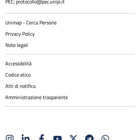
PEC: protocollo@pec.unipi.it
Unimap - Cerca Persone
Privacy Policy
Note legali
Accessibilità
Codice etico
Atti di notifica
Amministrazione trasparente