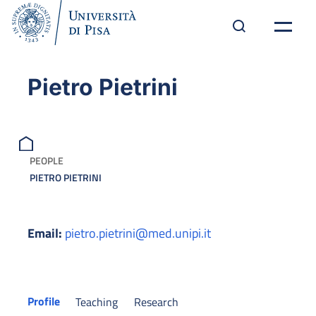
Pietro Pietrini
PEOPLE
PIETRO PIETRINI
Email:
pietro.pietrini@med.unipi.it
Profile
Teaching
Research