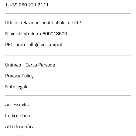
T. +39 050 221 2111
Ufficio Relazioni con il Pubblico -URP
N. Verde Studenti 800018600​
PEC: protocollo@pec.unipi.it
Unimap - Cerca Persone
Privacy Policy
Note legali
Accessibilità
Codice etico
Atti di notifica