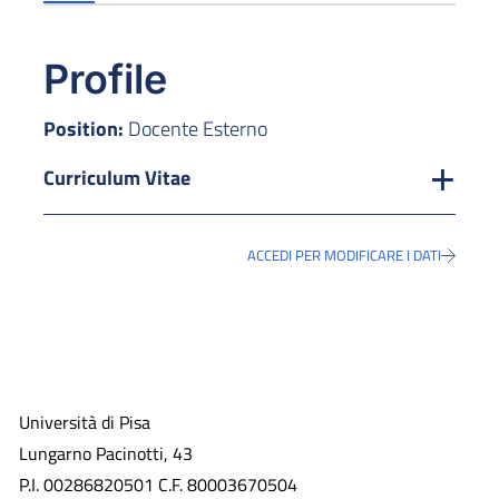
Profile
Position:
Docente Esterno
Curriculum Vitae
ACCEDI PER MODIFICARE I DATI
Università di Pisa
Lungarno Pacinotti, 43
P.I. 00286820501 C.F. 80003670504