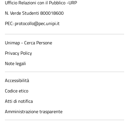
Ufficio Relazioni con il Pubblico -URP
N. Verde Studenti 800018600​
PEC: protocollo@pec.unipi.it
Unimap - Cerca Persone
Privacy Policy
Note legali
Accessibilità
Codice etico
Atti di notifica
Amministrazione trasparente