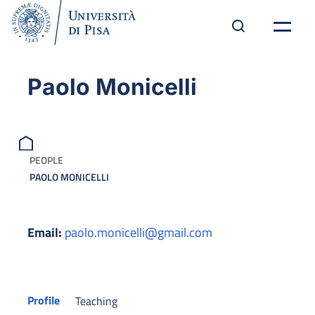
Paolo Monicelli
PEOPLE
PAOLO MONICELLI
Email:
paolo.monicelli@gmail.com
Profile
Teaching