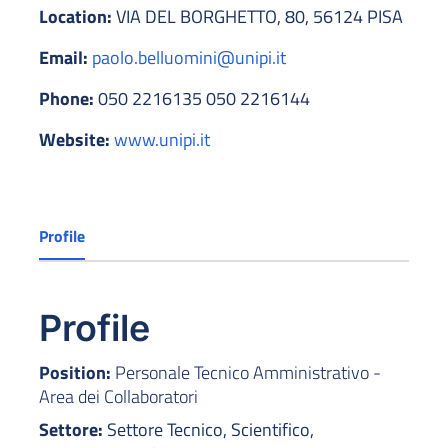
Location:
VIA DEL BORGHETTO, 80, 56124 PISA
Email:
paolo.belluomini@unipi.it
Phone:
050 2216135 050 2216144
Website:
www.unipi.it
Profile
Profile
Position:
Personale Tecnico Amministrativo -
Area dei Collaboratori
Settore:
Settore Tecnico, Scientifico,