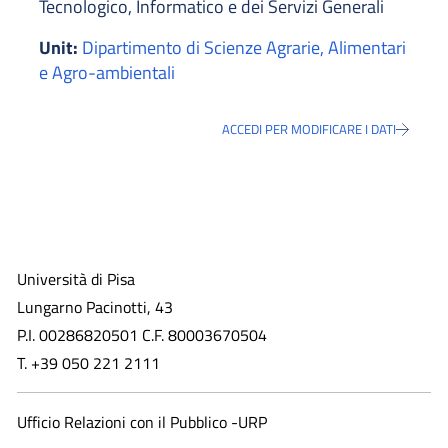
Tecnologico, Informatico e dei Servizi Generali
Unit:
Dipartimento di Scienze Agrarie, Alimentari
e Agro-ambientali
ACCEDI PER MODIFICARE I DATI
Università di Pisa
Lungarno Pacinotti, 43
P.I. 00286820501 C.F. 80003670504
T. +39 050 221 2111
Ufficio Relazioni con il Pubblico -URP