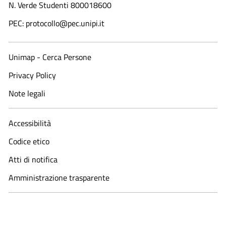
N. Verde Studenti 800018600​
PEC: protocollo@pec.unipi.it
Unimap - Cerca Persone
Privacy Policy
Note legali
Accessibilità
Codice etico
Atti di notifica
Amministrazione trasparente