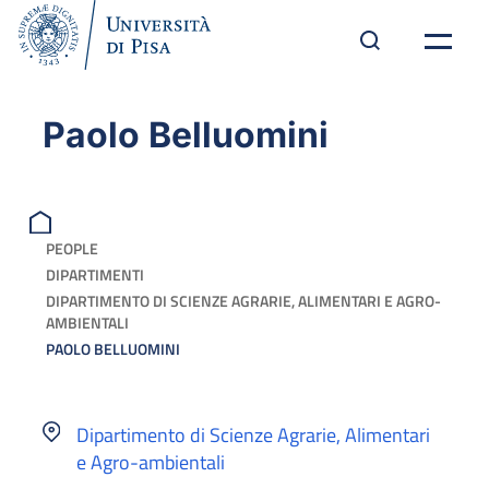
Paolo Belluomini
PEOPLE
DIPARTIMENTI
DIPARTIMENTO DI SCIENZE AGRARIE, ALIMENTARI E AGRO-
AMBIENTALI
PAOLO BELLUOMINI
Dipartimento di Scienze Agrarie, Alimentari
e Agro-ambientali