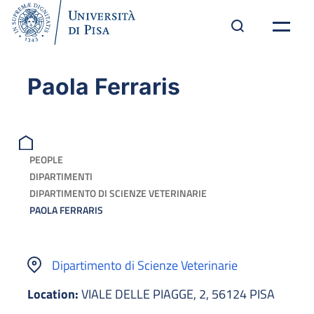
Paola Ferraris
PEOPLE
DIPARTIMENTI
DIPARTIMENTO DI SCIENZE VETERINARIE
PAOLA FERRARIS
Dipartimento di Scienze Veterinarie
Location:
VIALE DELLE PIAGGE, 2, 56124 PISA