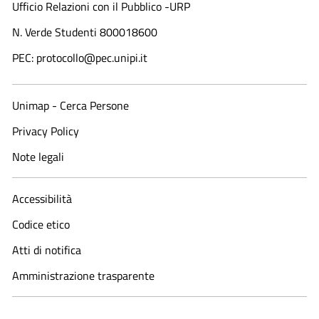
Ufficio Relazioni con il Pubblico -URP
N. Verde Studenti 800018600​
PEC: protocollo@pec.unipi.it
Unimap - Cerca Persone
Privacy Policy
Note legali
Accessibilità
Codice etico
Atti di notifica
Amministrazione trasparente