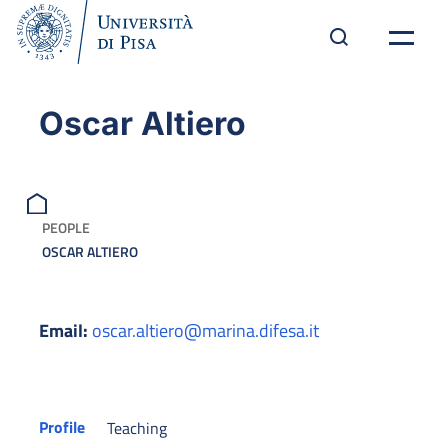
Oscar Altiero
PEOPLE
OSCAR ALTIERO
Email:
oscar.altiero@marina.difesa.it
Profile
Teaching