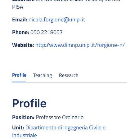
PISA
Email:
nicola.forgione@unipi.it
Phone:
050 2218057
Website:
http://www.dimnp.unipi.it/forgione-n/
Profile
Teaching
Research
Profile
Position:
Professore Ordinario
Unit:
Dipartimento di Ingegneria Civile e
Industriale