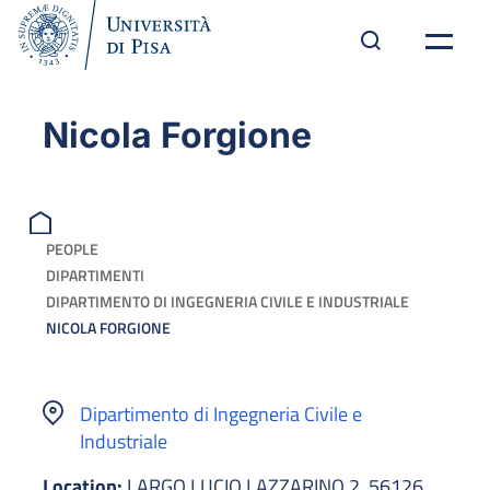
Nicola Forgione
PEOPLE
DIPARTIMENTI
DIPARTIMENTO DI INGEGNERIA CIVILE E INDUSTRIALE
NICOLA FORGIONE
Dipartimento di Ingegneria Civile e
Industriale
Location:
LARGO LUCIO LAZZARINO 2, 56126