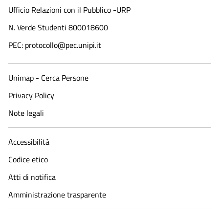
Ufficio Relazioni con il Pubblico -URP
N. Verde Studenti 800018600​
PEC: protocollo@pec.unipi.it
Unimap - Cerca Persone
Privacy Policy
Note legali
Accessibilità
Codice etico
Atti di notifica
Amministrazione trasparente