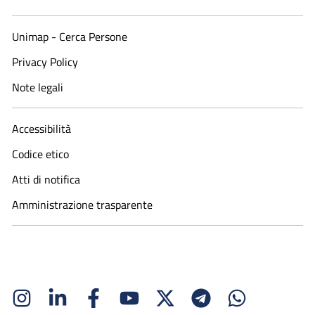
Unimap - Cerca Persone
Privacy Policy
Note legali
Accessibilità
Codice etico
Atti di notifica
Amministrazione trasparente