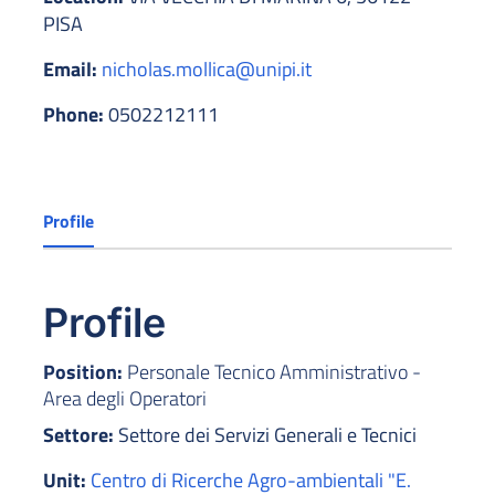
PISA
Email:
nicholas.mollica@unipi.it
Phone:
0502212111
Profile
Profile
Position:
Personale Tecnico Amministrativo -
Area degli Operatori
Settore:
Settore dei Servizi Generali e Tecnici
Unit:
Centro di Ricerche Agro-ambientali "E.