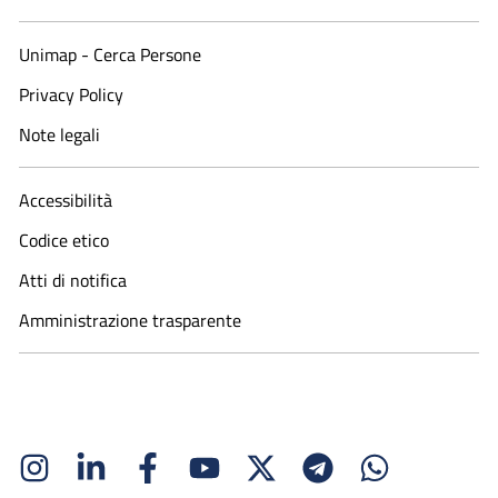
Unimap - Cerca Persone
Privacy Policy
Note legali
Accessibilità
Codice etico
Atti di notifica
Amministrazione trasparente