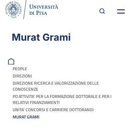
Murat Grami
PEOPLE
DIREZIONI
DIREZIONE RICERCA E VALORIZZAZIONE DELLE
CONOSCENZE
PO ATTIVITA' PER LA FORMAZIONE DOTTORALE E PER I
RELATIVI FINANZIAMENTI
UNITA' CONCORSI E CARRIERE DOTTORANDI
MURAT GRAMI