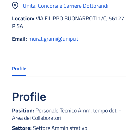
Unita' Concorsi e Carriere Dottorandi
Location:
VIA FILIPPO BUONARROTI 1/C, 56127
PISA
Email:
murat.grami@unipi.it
Profile
Profile
Position:
Personale Tecnico Amm. tempo det. -
Area dei Collaboratori
Settore:
Settore Amministrativo