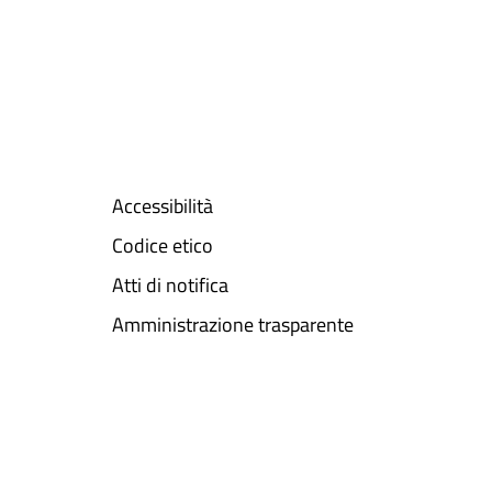
Accessibilità
Codice etico
Atti di notifica
Amministrazione trasparente