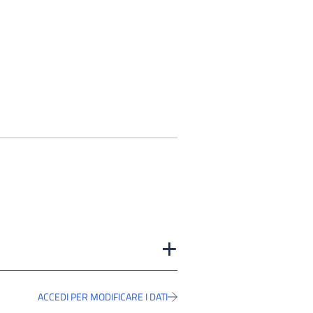
ACCEDI PER MODIFICARE I DATI