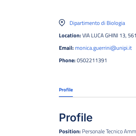
Dipartimento di Biologia
Location:
VIA LUCA GHINI 13, 56
Email:
monica.guerrini@unipi.it
Phone:
0502211391
Profile
Profile
Position:
Personale Tecnico Ammin