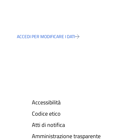
ACCEDI PER MODIFICARE I DATI
Accessibilità
Codice etico
Atti di notifica
Amministrazione trasparente