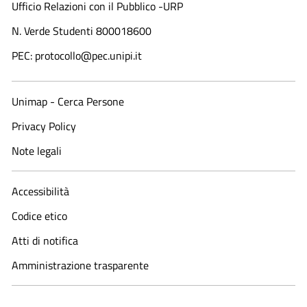
Ufficio Relazioni con il Pubblico -URP
N. Verde Studenti 800018600​
PEC: protocollo@pec.unipi.it
Unimap - Cerca Persone
Privacy Policy
Note legali
Accessibilità
Codice etico
Atti di notifica
Amministrazione trasparente