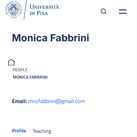
Monica Fabbrini
PEOPLE
MONICA FABBRINI
Email:
mncfabbrini@gmail.com
Profile
Teaching