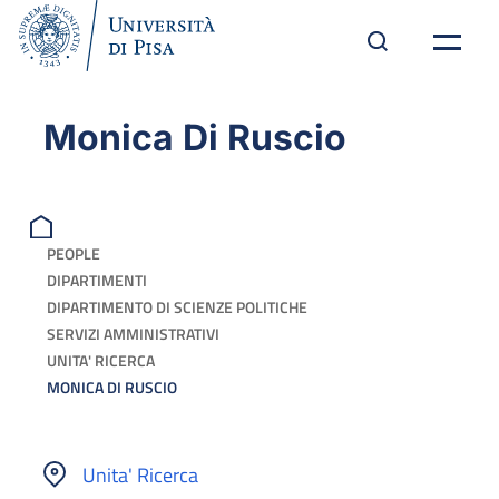
Monica Di Ruscio
PEOPLE
DIPARTIMENTI
DIPARTIMENTO DI SCIENZE POLITICHE
SERVIZI AMMINISTRATIVI
UNITA' RICERCA
MONICA DI RUSCIO
Unita' Ricerca