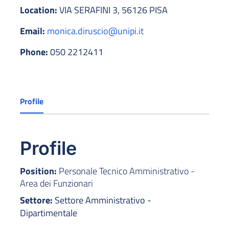
Location:
VIA SERAFINI 3, 56126 PISA
Email:
monica.diruscio@unipi.it
Phone:
050 2212411
Profile
Profile
Position:
Personale Tecnico Amministrativo -
Area dei Funzionari
Settore:
Settore Amministrativo -
Dipartimentale