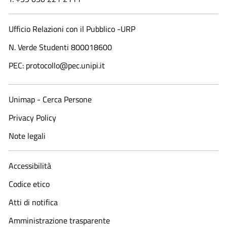
Ufficio Relazioni con il Pubblico -URP
N. Verde Studenti 800018600​
PEC: protocollo@pec.unipi.it
Unimap - Cerca Persone
Privacy Policy
Note legali
Accessibilità
Codice etico
Atti di notifica
Amministrazione trasparente