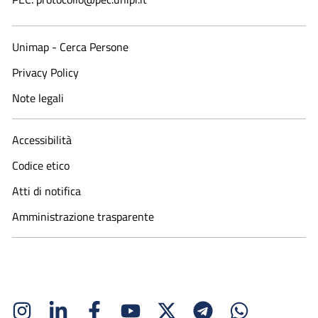
Unimap - Cerca Persone
Privacy Policy
Note legali
Accessibilità
Codice etico
Atti di notifica
Amministrazione trasparente