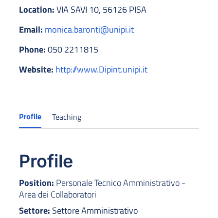
Location:
VIA SAVI 10, 56126 PISA
Email:
monica.baronti@unipi.it
Phone:
050 2211815
Website:
http://www.Dipint.unipi.it
Profile
Teaching
Profile
Position:
Personale Tecnico Amministrativo -
Area dei Collaboratori
Settore:
Settore Amministrativo