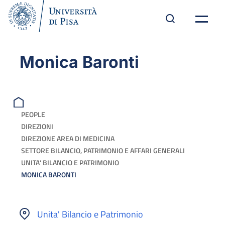
Monica Baronti
PEOPLE
DIREZIONI
DIREZIONE AREA DI MEDICINA
SETTORE BILANCIO, PATRIMONIO E AFFARI GENERALI
UNITA' BILANCIO E PATRIMONIO
MONICA BARONTI
Unita' Bilancio e Patrimonio