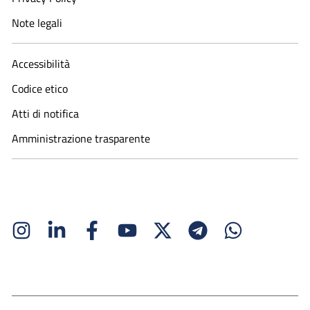
Note legali
Accessibilità
Codice etico
Atti di notifica
Amministrazione trasparente