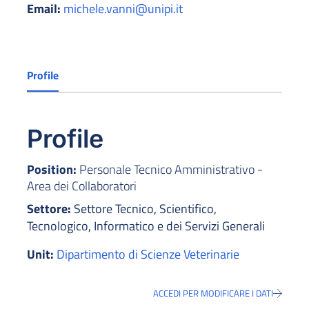
Email:
michele.vanni@unipi.it
Profile
Profile
Position:
Personale Tecnico Amministrativo -
Area dei Collaboratori
Settore:
Settore Tecnico, Scientifico,
Tecnologico, Informatico e dei Servizi Generali
Unit:
Dipartimento di Scienze Veterinarie
ACCEDI PER MODIFICARE I DATI