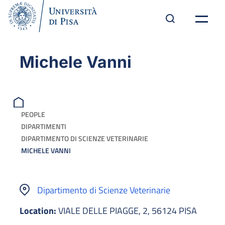
Michele Vanni
PEOPLE
DIPARTIMENTI
DIPARTIMENTO DI SCIENZE VETERINARIE
MICHELE VANNI
Dipartimento di Scienze Veterinarie
Location:
VIALE DELLE PIAGGE, 2, 56124 PISA