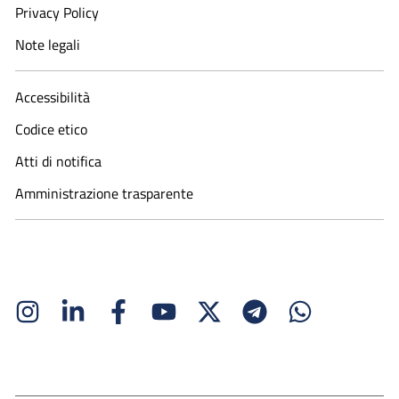
Privacy Policy
Note legali
Accessibilità
Codice etico
Atti di notifica
Amministrazione trasparente