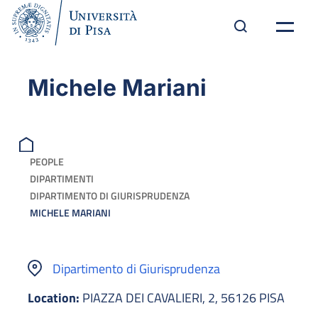
Michele Mariani
PEOPLE
DIPARTIMENTI
DIPARTIMENTO DI GIURISPRUDENZA
MICHELE MARIANI
Dipartimento di Giurisprudenza
Location:
PIAZZA DEI CAVALIERI, 2, 56126 PISA