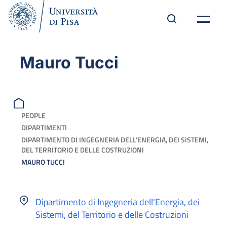
Mauro Tucci
PEOPLE
DIPARTIMENTI
DIPARTIMENTO DI INGEGNERIA DELL'ENERGIA, DEI SISTEMI,
DEL TERRITORIO E DELLE COSTRUZIONI
MAURO TUCCI
Dipartimento di Ingegneria dell'Energia, dei
Sistemi, del Territorio e delle Costruzioni