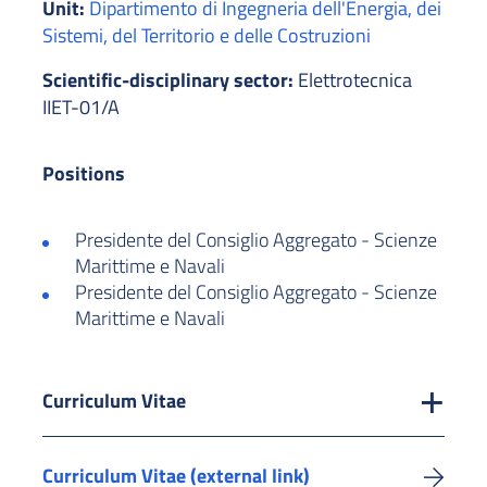
Unit:
Dipartimento di Ingegneria dell'Energia, dei
Sistemi, del Territorio e delle Costruzioni
Scientific-disciplinary sector:
Elettrotecnica
IIET-01/A
Positions
Presidente del Consiglio Aggregato - Scienze
Marittime e Navali
Presidente del Consiglio Aggregato - Scienze
Marittime e Navali
Curriculum Vitae
Curriculum Vitae (external link)