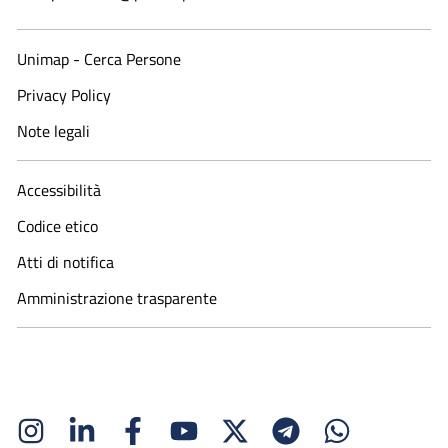
Unimap - Cerca Persone
Privacy Policy
Note legali
Accessibilità
Codice etico
Atti di notifica
Amministrazione trasparente