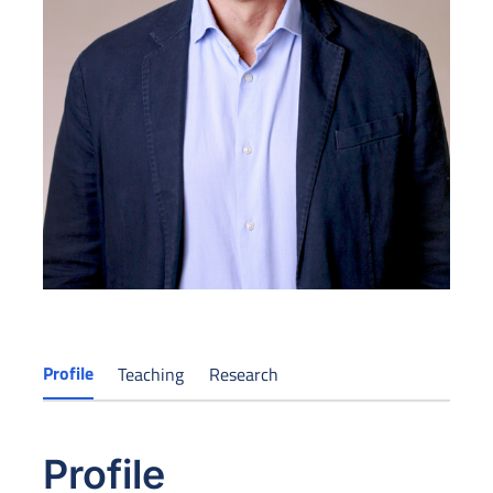
Profile
Teaching
Research
Profile