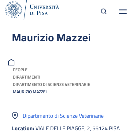
Maurizio Mazzei
PEOPLE
DIPARTIMENTI
DIPARTIMENTO DI SCIENZE VETERINARIE
MAURIZIO MAZZEI
Dipartimento di Scienze Veterinarie
Location:
VIALE DELLE PIAGGE, 2, 56124 PISA