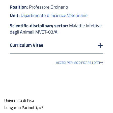
Position:
Professore Ordinario
Unit:
Dipartimento di Scienze Veterinarie
Scientific-disciplinary sector:
Malattie Infettive
degli Animali MVET-03/A
Curriculum Vitae
ACCEDI PER MODIFICARE I DATI
Università di Pisa
Lungarno Pacinotti, 43