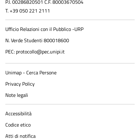
P.I. 00286820501 C.F. 80003670504
T. +39 050 221 2111
Ufficio Relazioni con il Pubblico -URP
N. Verde Studenti 800018600​
PEC: protocollo@pec.unipi.it
Unimap - Cerca Persone
Privacy Policy
Note legali
Accessibilità
Codice etico
Atti di notifica