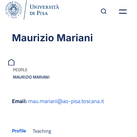
Maurizio Mariani
PEOPLE
MAURIZIO MARIANI
Email:
mau.mariani@ao-pisa.toscana.it
Profile
Teaching