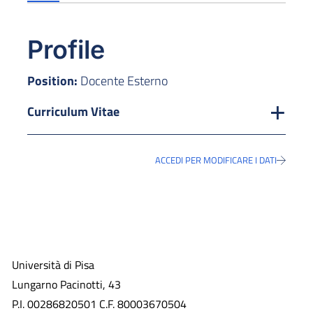
Profile
Position:
Docente Esterno
Curriculum Vitae
ACCEDI PER MODIFICARE I DATI
Università di Pisa
Lungarno Pacinotti, 43
P.I. 00286820501 C.F. 80003670504