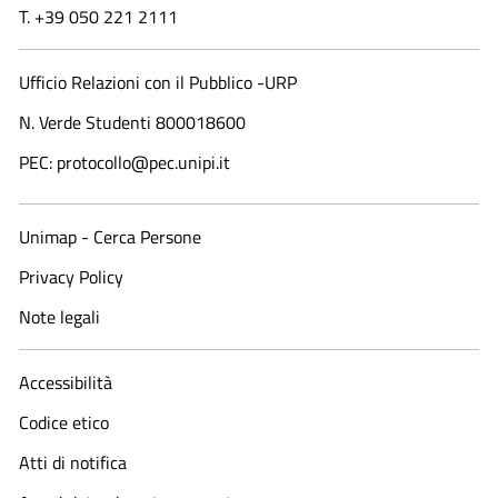
T. +39 050 221 2111
Ufficio Relazioni con il Pubblico -URP
N. Verde Studenti 800018600​
PEC: protocollo@pec.unipi.it
Unimap - Cerca Persone
Privacy Policy
Note legali
Accessibilità
Codice etico
Atti di notifica