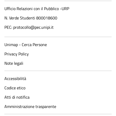
Ufficio Relazioni con il Pubblico -URP
N. Verde Studenti 800018600​
PEC: protocollo@pec.unipi.it
Unimap - Cerca Persone
Privacy Policy
Note legali
Accessibilità
Codice etico
Atti di notifica
Amministrazione trasparente