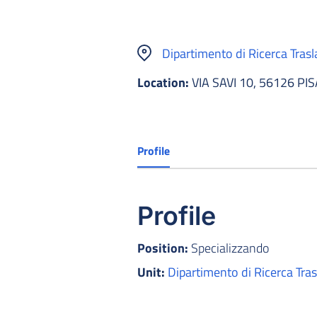
Dipartimento di Ricerca Trasl
Location:
VIA SAVI 10, 56126 PIS
Profile
Profile
Position:
Specializzando
Unit:
Dipartimento di Ricerca Tras