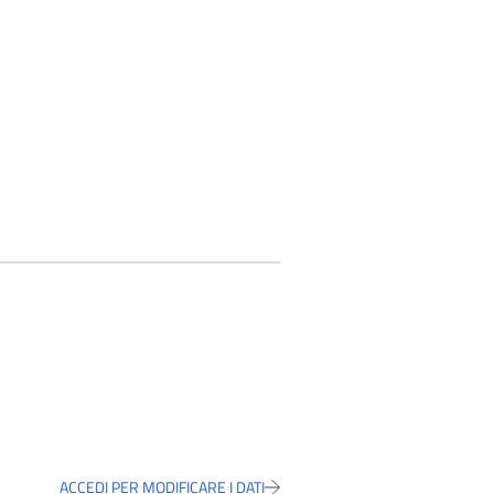
ACCEDI PER MODIFICARE I DATI