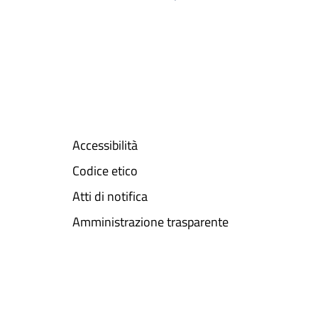
Accessibilità
Codice etico
Atti di notifica
Amministrazione trasparente