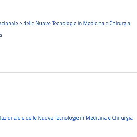
azionale e delle Nuove Tecnologie in Medicina e Chirurgia
A
lazionale e delle Nuove Tecnologie in Medicina e Chirurgia