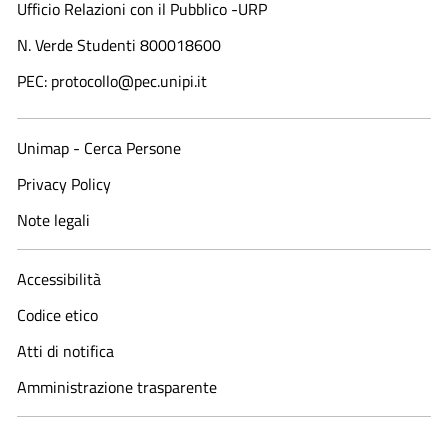
Ufficio Relazioni con il Pubblico -URP
N. Verde Studenti 800018600​
PEC: protocollo@pec.unipi.it
Unimap - Cerca Persone
Privacy Policy
Note legali
Accessibilità
Codice etico
Atti di notifica
Amministrazione trasparente