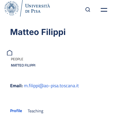
Matteo Filippi
PEOPLE
MATTEO FILIPPI
Email:
m.filippi@ao-pisa.toscana.it
Profile
Teaching