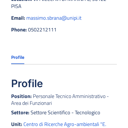
PISA
Email:
massimo.sbrana@unipi.it
Phone:
0502212111
Profile
Profile
Position:
Personale Tecnico Amministrativo -
Area dei Funzionari
Settore:
Settore Scientifico - Tecnologico
Unit:
Centro di Ricerche Agro-ambientali "E.