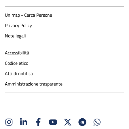
Unimap - Cerca Persone
Privacy Policy
Note legali
Accessibilità
Codice etico
Atti di notifica
Amministrazione trasparente