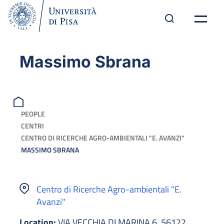
Massimo Sbrana
PEOPLE
CENTRI
CENTRO DI RICERCHE AGRO-AMBIENTALI "E. AVANZI"
MASSIMO SBRANA
Centro di Ricerche Agro-ambientali "E.
Avanzi"
Location:
VIA VECCHIA DI MARINA 6, 56122