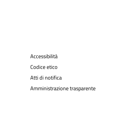
Accessibilità
Codice etico
Atti di notifica
Amministrazione trasparente