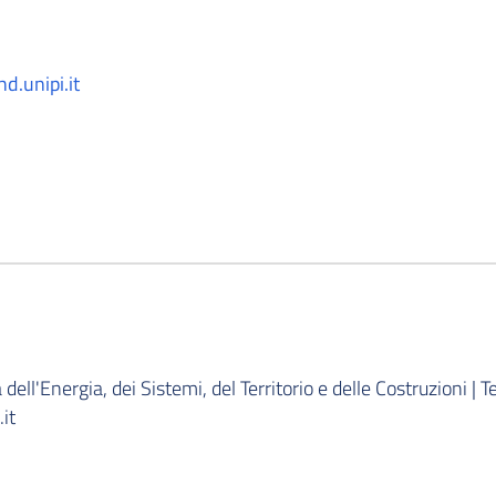
.unipi.it
ell'Energia, dei Sistemi, del Territorio e delle Costruzioni |
it