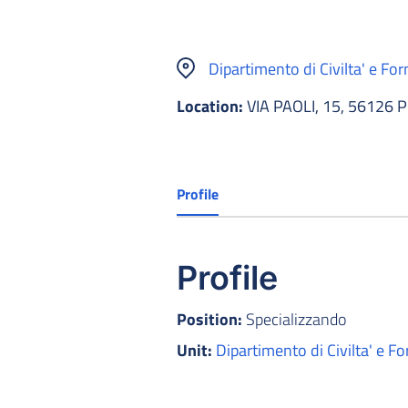
Dipartimento di Civilta' e Fo
Location:
VIA PAOLI, 15, 56126 P
Profile
Profile
Position:
Specializzando
Unit:
Dipartimento di Civilta' e F