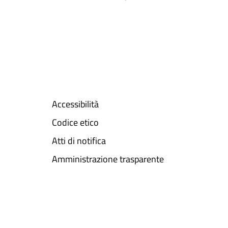
Accessibilità
Codice etico
Atti di notifica
Amministrazione trasparente