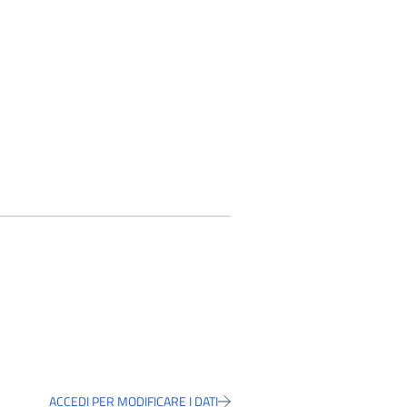
ACCEDI PER MODIFICARE I DATI