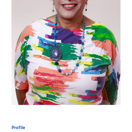
Profile