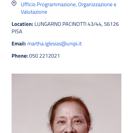
Ufficio Programmazione, Organizzazione e
Valutazione
Location:
LUNGARNO PACINOTTI 43/44, 56126
PISA
Email:
martha.iglesias@unipi.it
Phone:
050 2212021