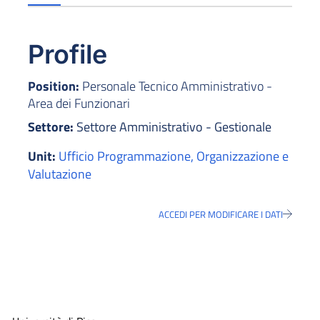
Profile
Position:
Personale Tecnico Amministrativo -
Area dei Funzionari
Settore:
Settore Amministrativo - Gestionale
Unit:
Ufficio Programmazione, Organizzazione e
Valutazione
ACCEDI PER MODIFICARE I DATI