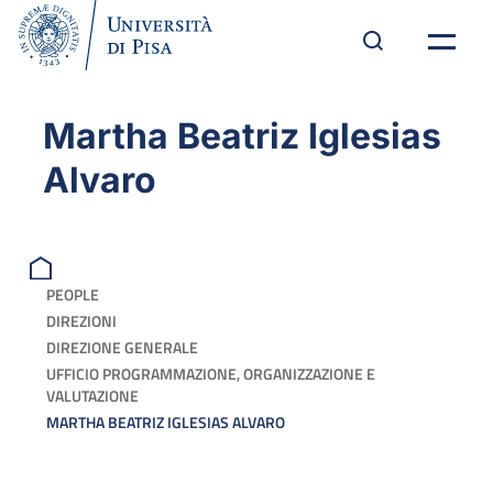
Martha Beatriz Iglesias
Alvaro
PEOPLE
DIREZIONI
DIREZIONE GENERALE
UFFICIO PROGRAMMAZIONE, ORGANIZZAZIONE E
VALUTAZIONE
MARTHA BEATRIZ IGLESIAS ALVARO