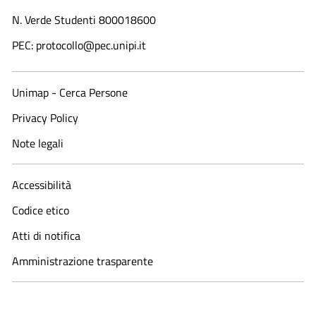
N. Verde Studenti 800018600​
PEC: protocollo@pec.unipi.it
Unimap - Cerca Persone
Privacy Policy
Note legali
Accessibilità
Codice etico
Atti di notifica
Amministrazione trasparente