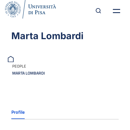
Marta Lombardi
PEOPLE
MARTA LOMBARDI
Profile