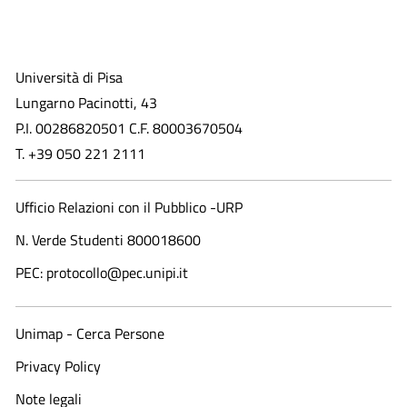
Università di Pisa
Lungarno Pacinotti, 43
P.I. 00286820501 C.F. 80003670504
T. +39 050 221 2111
Ufficio Relazioni con il Pubblico -URP
N. Verde Studenti 800018600​
PEC: protocollo@pec.unipi.it
Unimap - Cerca Persone
Privacy Policy
Note legali