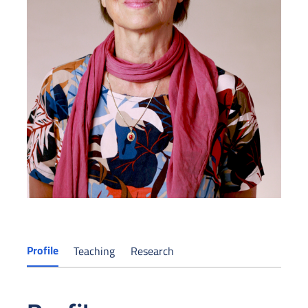
Profile
Teaching
Research