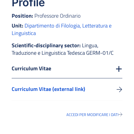
Profile
Position:
Professore Ordinario
Unit:
Dipartimento di Filologia, Letteratura e
Linguistica
Scientific-disciplinary sector:
Lingua,
Traduzione e Linguistica Tedesca GERM-01/C
Curriculum Vitae
Curriculum Vitae (external link)
ACCEDI PER MODIFICARE I DATI