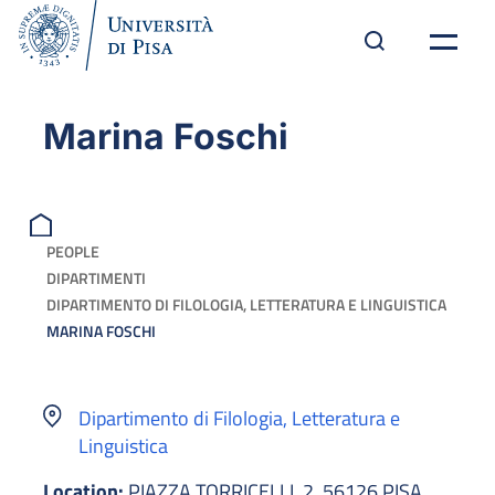
Marina Foschi
PEOPLE
DIPARTIMENTI
DIPARTIMENTO DI FILOLOGIA, LETTERATURA E LINGUISTICA
MARINA FOSCHI
Dipartimento di Filologia, Letteratura e
Linguistica
Location:
PIAZZA TORRICELLI, 2, 56126 PISA