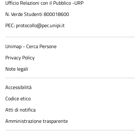
Ufficio Relazioni con il Pubblico -URP
N. Verde Studenti 800018600​
PEC: protocollo@pec.unipi.it
Unimap - Cerca Persone
Privacy Policy
Note legali
Accessibilità
Codice etico
Atti di notifica
Amministrazione trasparente