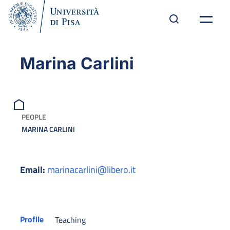
Marina Carlini
PEOPLE
MARINA CARLINI
Email:
marinacarlini@libero.it
Profile
Teaching